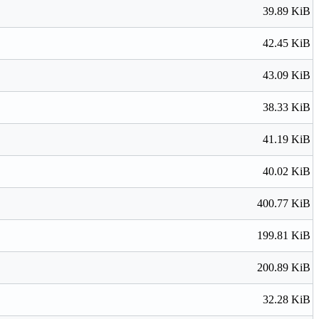
39.89 KiB
42.45 KiB
43.09 KiB
38.33 KiB
41.19 KiB
40.02 KiB
400.77 KiB
199.81 KiB
200.89 KiB
32.28 KiB