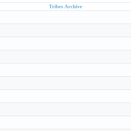
Tribes Archive