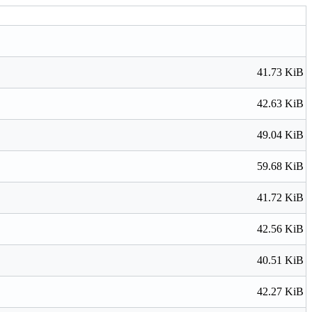
41.73 KiB
42.63 KiB
49.04 KiB
59.68 KiB
41.72 KiB
42.56 KiB
40.51 KiB
42.27 KiB